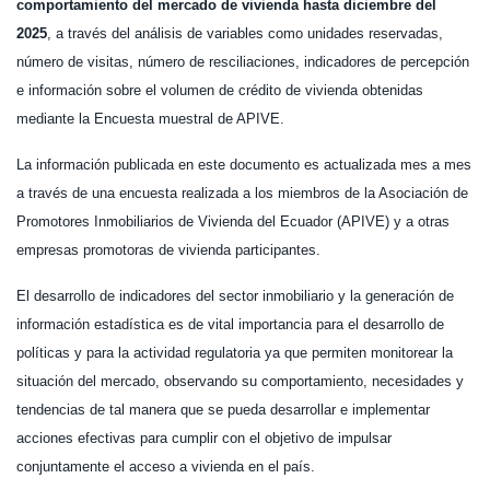
comportamiento del mercado de vivienda hasta diciembre del
2025
, a través del análisis de variables como unidades reservadas,
número de visitas, número de resciliaciones, indicadores de percepción
e información sobre el volumen de crédito de vivienda obtenidas
mediante la Encuesta muestral de APIVE.
La información publicada en este documento es actualizada mes a mes
a través de una encuesta realizada a los miembros de la Asociación de
Promotores Inmobiliarios de Vivienda del Ecuador (APIVE) y a otras
empresas promotoras de vivienda participantes.
El desarrollo de indicadores del sector inmobiliario y la generación de
información estadística es de vital importancia para el desarrollo de
políticas y para la actividad regulatoria ya que permiten monitorear la
situación del mercado, observando su comportamiento, necesidades y
tendencias de tal manera que se pueda desarrollar e implementar
acciones efectivas para cumplir con el objetivo de impulsar
conjuntamente el acceso a vivienda en el país.