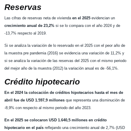
Reservas
Las cifras de reservas neta de vivienda
en el 2025
evidencian un
crecimiento anual de 23,2%
si se lo compara con el año 2024 y de
-13,7% respecto al 2019.
Si se analiza la variación de lo reservado en el 2025 con el peor año de
la muestra pre pandemia (2016) se evidencia una variación de 11,2% y
si se analiza la variación de las reservas del 2025 con el mismo periodo
del mejor año de la muestra (2012) la variación anual es de -56,1%.
Crédito hipotecario
En el
2024 la colocación de créditos hipotecarios hasta el mes de
abril fue de USD 1.597,9 millones
que representa una disminución de
-8,9% con respecto al mismo periodo del año 2023.
En el 2025 se colocaron USD 1.640,5 millones en crédito
hipotecario en el país
reflejando una crecimiento anual de 2,7% (USD