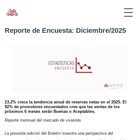
Reporte de Encuesta: Diciembre/2025
23,2% crece la tendencia anual de reservas netas en el 2025. El
92% de promotores encuestados cree que las ventas de los
próximos 6 meses serán Buenas o Aceptables.
Reporte mensual del mercado de vivienda.
La presente edición del Boletín muestra una perspectiva del