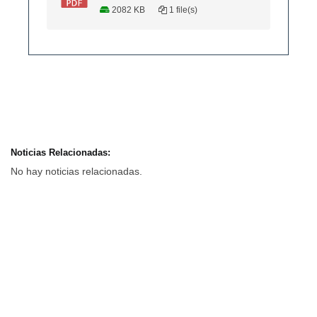
2082 KB
1 file(s)
Noticias Relacionadas:
No hay noticias relacionadas.