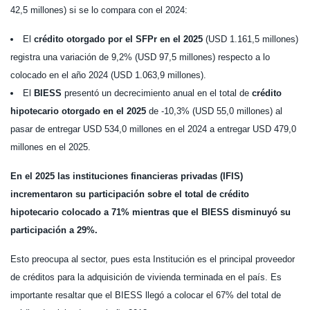
42,5 millones) si se lo compara con el 2024:
El
crédito otorgado por el SFPr en el 2025
(USD 1.161,5 millones)
registra una variación de 9,2% (USD 97,5 millones) respecto a lo
colocado en el año 2024 (USD 1.063,9 millones).
El
BIESS
presentó un decrecimiento anual en el total de
crédito
hipotecario otorgado en el 2025
de -10,3% (USD 55,0 millones) al
pasar de entregar USD 534,0 millones en el 2024 a entregar USD 479,0
millones en el 2025.
En el 2025 las instituciones financieras privadas (IFIS)
incrementaron su participación sobre el total de crédito
hipotecario colocado a 71% mientras que el BIESS disminuyó su
participación a 29%.
Esto preocupa al sector, pues esta Institución es el principal proveedor
de créditos para la adquisición de vivienda terminada en el país. Es
importante resaltar que el BIESS llegó a colocar el 67% del total de