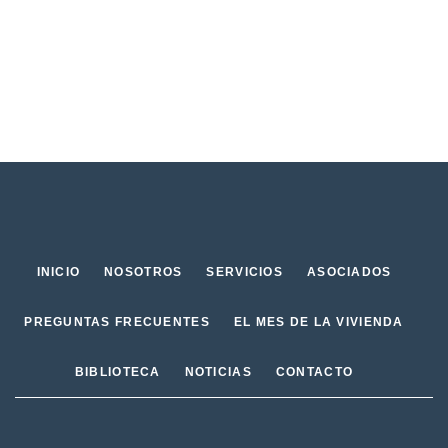
INICIO
NOSOTROS
SERVICIOS
ASOCIADOS
PREGUNTAS FRECUENTES
EL MES DE LA VIVIENDA
BIBLIOTECA
NOTICIAS
CONTACTO