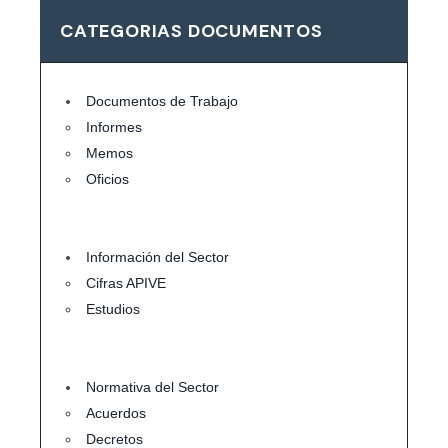
CATEGORIAS DOCUMENTOS
Documentos de Trabajo
Informes
Memos
Oficios
Información del Sector
Cifras APIVE
Estudios
Normativa del Sector
Acuerdos
Decretos