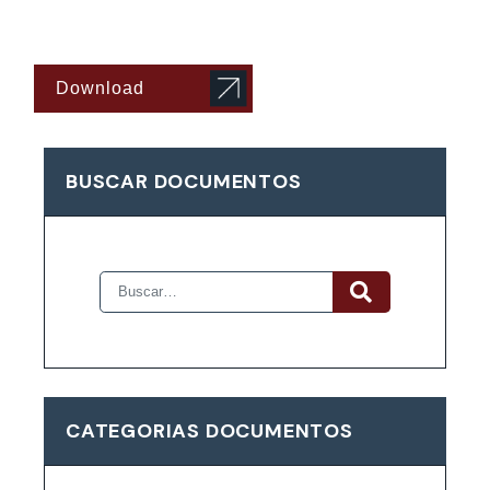
Download
BUSCAR DOCUMENTOS
CATEGORIAS DOCUMENTOS