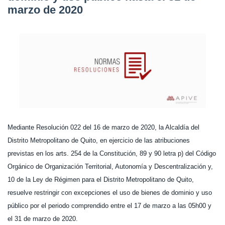
marzo de 2020
Mediante Resolución 022 del 16 de marzo de 2020, la Alcaldía del
Distrito Metropolitano de Quito, en ejercicio de las atribuciones
previstas en los arts. 254 de la Constitución, 89 y 90 letra p) del Código
Orgánico de Organización Territorial, Autonomía y Descentralización y,
10 de la Ley de Régimen para el Distrito Metropolitano de Quito,
resuelve restringir con excepciones el uso de bienes de dominio y uso
público por el periodo comprendido entre el 17 de marzo a las 05h00 y
el 31 de marzo de 2020.