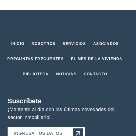
INICIO
NOSOTROS
SERVICIOS
ASOCIADOS
PREGUNTAS FRECUENTES
EL MES DE LA VIVIENDA
BIBLIOTECA
NOTICIAS
CONTACTO
Suscríbete
¡Mantente al día con las últimas novedades del
sector inmobiliario!
INGRESA TUS DATOS