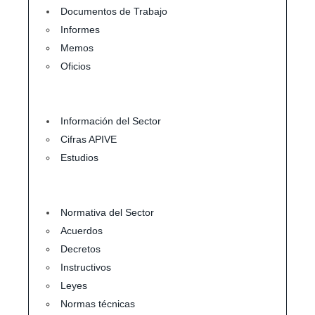
Documentos de Trabajo
Informes
Memos
Oficios
Información del Sector
Cifras APIVE
Estudios
Normativa del Sector
Acuerdos
Decretos
Instructivos
Leyes
Normas técnicas