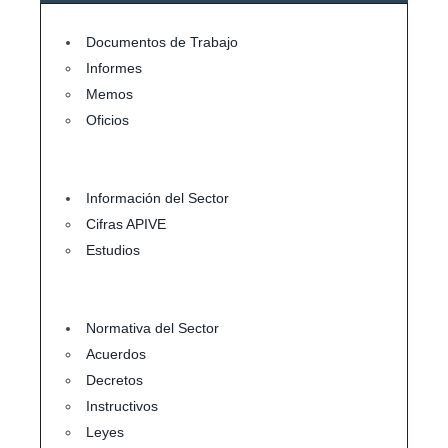
Documentos de Trabajo
Informes
Memos
Oficios
Información del Sector
Cifras APIVE
Estudios
Normativa del Sector
Acuerdos
Decretos
Instructivos
Leyes