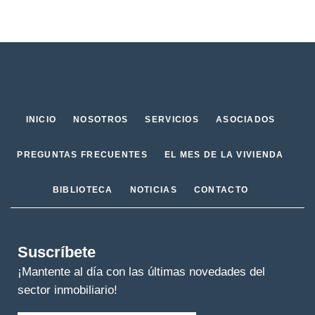
INICIO
NOSOTROS
SERVICIOS
ASOCIADOS
PREGUNTAS FRECUENTES
EL MES DE LA VIVIENDA
BIBLIOTECA
NOTICIAS
CONTACTO
Suscríbete
¡Mantente al día con las últimas novedades del
sector inmobiliario!