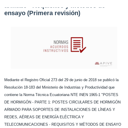
armado - Requisitos y métodos de
ensayo (Primera revisión)
Mediante el Registro Oficial 273 del 29 de junio de 2018 se publicó la
Resolución 18-183 del Ministerio de Industrias y Productividad que
contiene la Norma Técnica Ecuatoriana NTE INEN 1965-1 "POSTES
DE HORMIGÓN - PARTE 1: POSTES CIRCULARES DE HORMIGÓN
ARMADO PARA SOPORTES DE INSTALACIONES DE LÍNEAS Y
REDES, AÉREAS DE ENERGÍA ELÉCTRICA Y
TELECOMUNICACIONES - REQUISITOS Y MÉTODOS DE ENSAYO