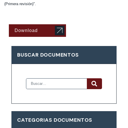
(Primera revisión)".
Download
BUSCAR DOCUMENTOS
CATEGORIAS DOCUMENTOS