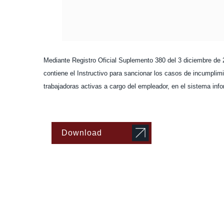
Mediante Registro Oficial Suplemento 380 del 3 diciembre de
contiene el Instructivo para sancionar los casos de incumplimi
trabajadoras activas a cargo del empleador, en el sistema infor
Download