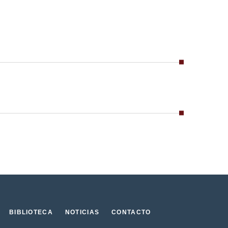
BIBLIOTECA
NOTICIAS
CONTACTO