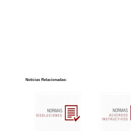
Noticias Relacionadas: