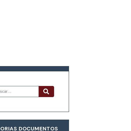
R DOCUMENTOS
ORIAS DOCUMENTOS