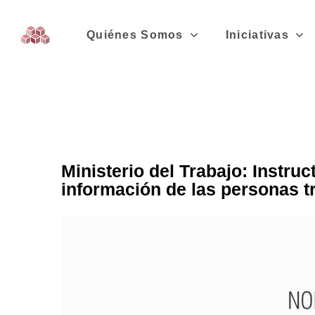
Quiénes Somos
Iniciativas
Ministerio del Trabajo: Instru
información de las personas t