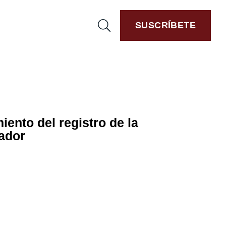
SUSCRÍBETE
iento del registro de la
eador