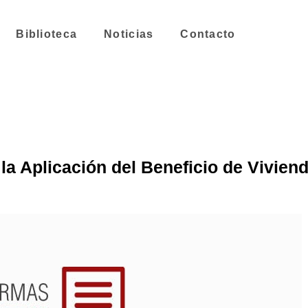
Biblioteca
Noticias
Contacto
a Aplicación del Beneficio de Viviend