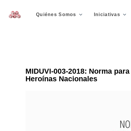
Quiénes Somos
Iniciativas
MIDUVI-003-2018: Norma para l
Heroínas Nacionales