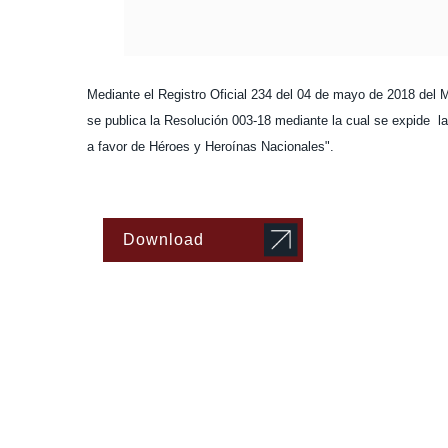
Mediante el Registro Oficial 234 del 04 de mayo de 2018 del 
se publica la Resolución 003-18 mediante la cual se expide la
a favor de Héroes y Heroínas Nacionales".
Download