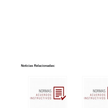
Noticias Relacionadas: