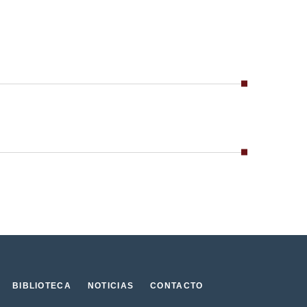
BIBLIOTECA
NOTICIAS
CONTACTO