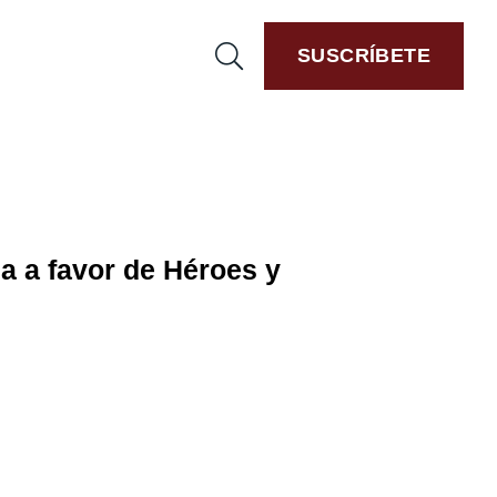
SUSCRÍBETE
a a favor de Héroes y