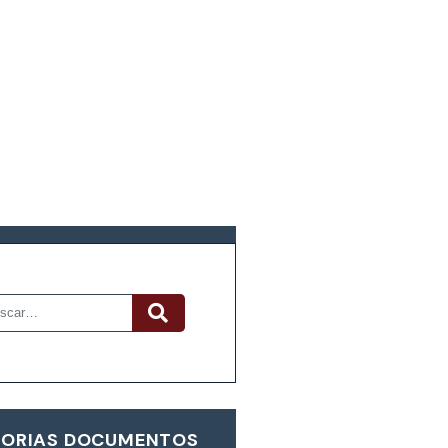
R DOCUMENTOS
ORIAS DOCUMENTOS