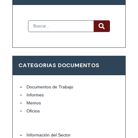
CATEGORIAS DOCUMENTOS
Documentos de Trabajo
Informes
Memos
Oficios
Información del Sector