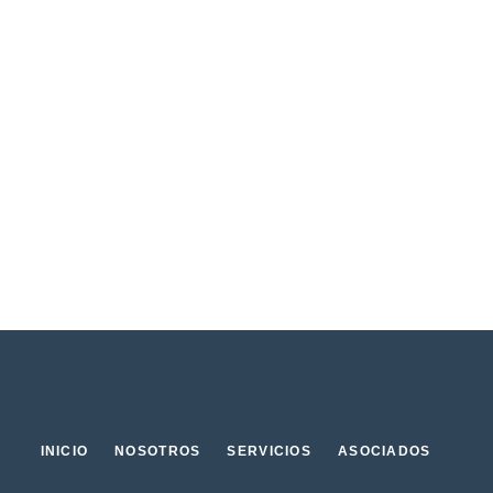
INICIO
NOSOTROS
SERVICIOS
ASOCIADOS