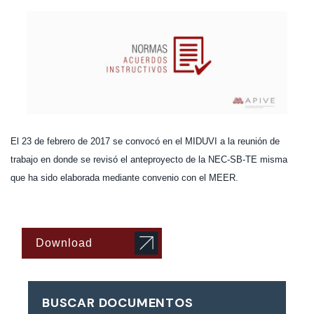
El 23 de febrero de 2017 se convocó en el MIDUVI a la reunión de
trabajo en donde se revisó el anteproyecto de la NEC-SB-TE misma
que ha sido elaborada mediante convenio con el MEER.
Download
BUSCAR DOCUMENTOS