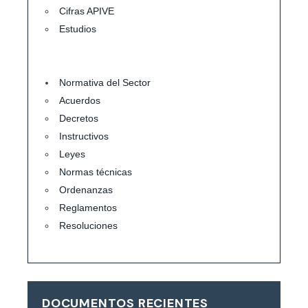
Cifras APIVE
Estudios
Normativa del Sector
Acuerdos
Decretos
Instructivos
Leyes
Normas técnicas
Ordenanzas
Reglamentos
Resoluciones
DOCUMENTOS RECIENTES