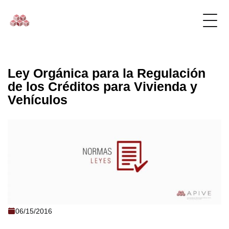
Ley Orgánica para la Regulación
de los Créditos para Vivienda y
Vehículos
Ley Orgánica para la Regulación de los
06/15/2016
Créditos para Vivienda y Vehículos