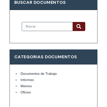
BUSCAR DOCUMENTOS
CATEGORIAS DOCUMENTOS
Documentos de Trabajo
Informes
Memos
Oficios