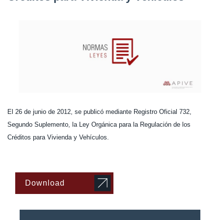
El 26 de junio de 2012, se publicó mediante Registro Oficial 732,
Segundo Suplemento, la Ley Orgánica para la Regulación de los
Créditos para Vivienda y Vehículos.
Download