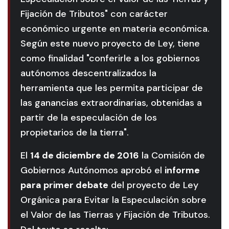
Fijación de Tributos" con carácter
económico urgente en materia económica.
Según este nuevo proyecto de Ley, tiene
como finalidad "conferirle a los gobiernos
autónomos descentralizados la
herramienta que les permita participar de
las ganancias extraordinarias, obtenidas a
partir de la especulación de los
propietarios de la tierra".
El
14 de diciembre de 2016
la Comisión de
Gobiernos Autónomos aprobó el
informe
para primer debate
del proyecto de Ley
Orgánica para Evitar la Especulación sobre
el Valor de las Tierras y Fijación de Tributos.