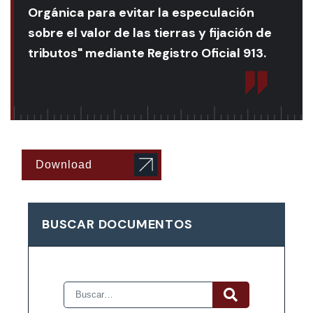
Orgánica para evitar la especulación
sobre el valor de las tierras y fijación de
tributos" mediante Registro Oficial 913.
Download
BUSCAR DOCUMENTOS