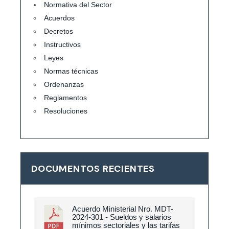
Normativa del Sector
Acuerdos
Decretos
Instructivos
Leyes
Normas técnicas
Ordenanzas
Reglamentos
Resoluciones
DOCUMENTOS RECIENTES
Acuerdo Ministerial Nro. MDT-
2024-301 - Sueldos y salarios
mínimos sectoriales y las tarifas