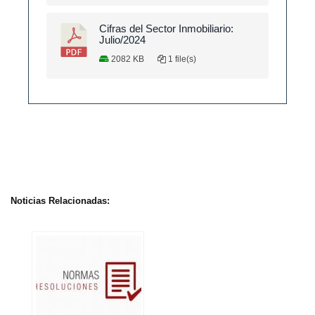
Cifras del Sector Inmobiliario:
Julio/2024
2082 KB
1 file(s)
Noticias Relacionadas: