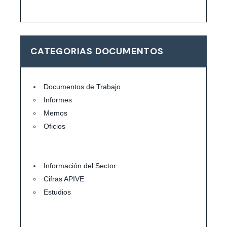
CATEGORIAS DOCUMENTOS
Documentos de Trabajo
Informes
Memos
Oficios
Información del Sector
Cifras APIVE
Estudios