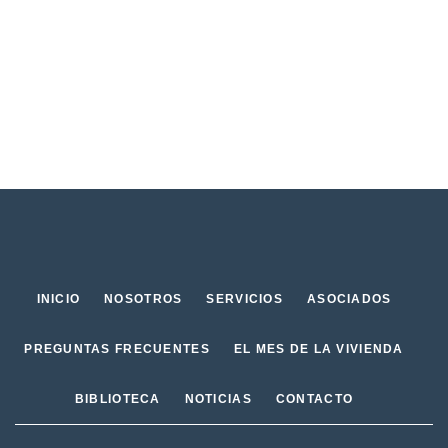
INICIO
NOSOTROS
SERVICIOS
ASOCIADOS
PREGUNTAS FRECUENTES
EL MES DE LA VIVIENDA
BIBLIOTECA
NOTICIAS
CONTACTO