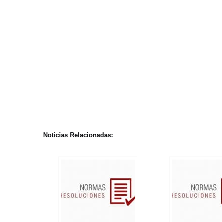
Noticias Relacionadas: