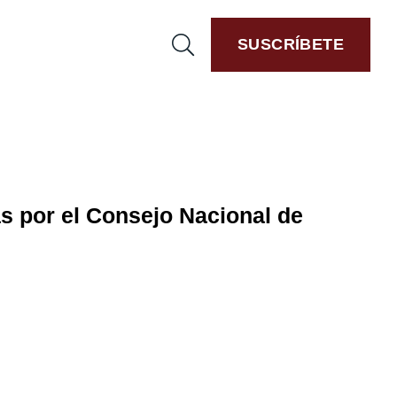
SUSCRÍBETE
s por el Consejo Nacional de