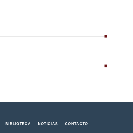
BIBLIOTECA
NOTICIAS
CONTACTO