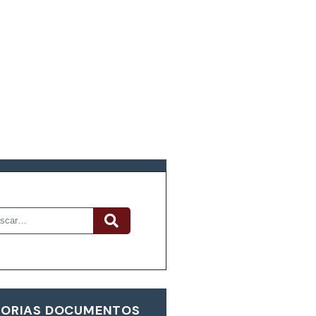
R DOCUMENTOS
ORIAS DOCUMENTOS