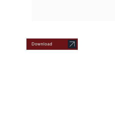
Download