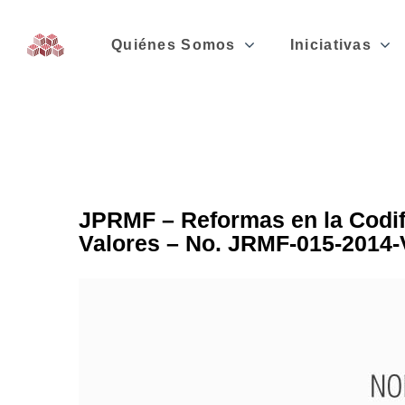
Quiénes Somos
Iniciativas
JPRMF – Reformas en la Codif
Valores – No. JRMF-015-2014-