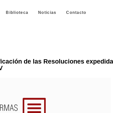
Biblioteca
Noticias
Contacto
icación de las Resoluciones expedida
V