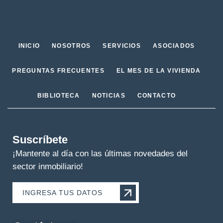
INICIO
NOSOTROS
SERVICIOS
ASOCIADOS
PREGUNTAS FRECUENTES
EL MES DE LA VIVIENDA
BIBLIOTECA
NOTICIAS
CONTACTO
Suscríbete
¡Mantente al día con las últimas novedades del
sector inmobiliario!
INGRESA TUS DATOS