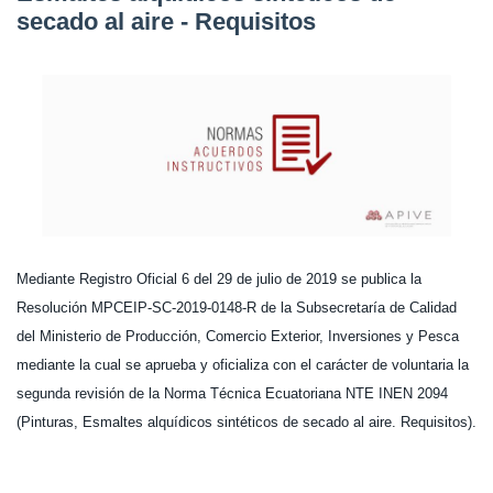
secado al aire - Requisitos
Mediante Registro Oficial 6 del 29 de julio de 2019 se publica la
Resolución MPCEIP-SC-2019-0148-R de la Subsecretaría de Calidad
del Ministerio de Producción, Comercio Exterior, Inversiones y Pesca
mediante la cual se aprueba y oficializa con el carácter de voluntaria la
segunda revisión de la Norma Técnica Ecuatoriana NTE INEN 2094
(Pinturas, Esmaltes alquídicos sintéticos de secado al aire. Requisitos).