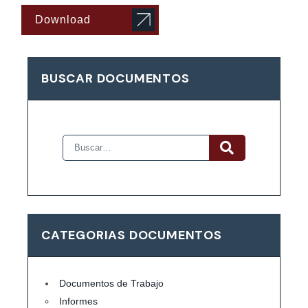
Download
BUSCAR DOCUMENTOS
CATEGORIAS DOCUMENTOS
Documentos de Trabajo
Informes