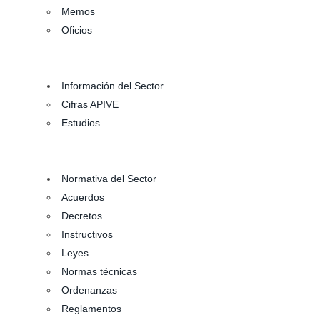
Memos
Oficios
Información del Sector
Cifras APIVE
Estudios
Normativa del Sector
Acuerdos
Decretos
Instructivos
Leyes
Normas técnicas
Ordenanzas
Reglamentos