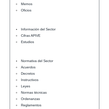
Memos
Oficios
Información del Sector
Cifras APIVE
Estudios
Normativa del Sector
Acuerdos
Decretos
Instructivos
Leyes
Normas técnicas
Ordenanzas
Reglamentos