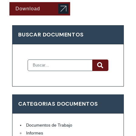
Download
BUSCAR DOCUMENTOS
CATEGORIAS DOCUMENTOS
Documentos de Trabajo
Informes