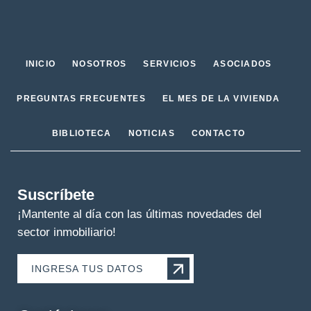
INICIO
NOSOTROS
SERVICIOS
ASOCIADOS
PREGUNTAS FRECUENTES
EL MES DE LA VIVIENDA
BIBLIOTECA
NOTICIAS
CONTACTO
Suscríbete
¡Mantente al día con las últimas novedades del
sector inmobiliario!
INGRESA TUS DATOS