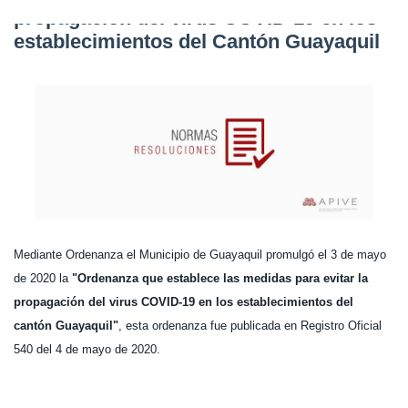
propagación del virus COVID-19 en los
establecimientos del Cantón Guayaquil
Mediante Ordenanza el Municipio de Guayaquil promulgó el 3 de mayo
de 2020 la
"Ordenanza que establece las medidas para evitar la
propagación del virus COVID-19 en los establecimientos del
cantón Guayaquil"
, esta ordenanza fue publicada en Registro Oficial
540 del 4 de mayo de 2020.