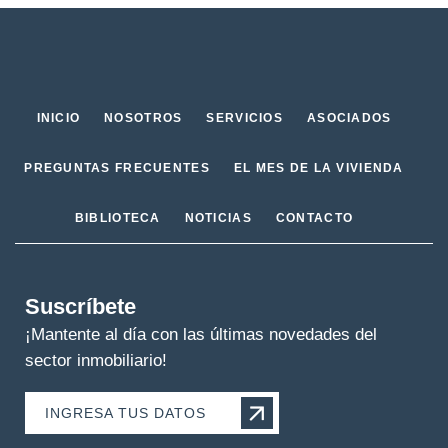
INICIO
NOSOTROS
SERVICIOS
ASOCIADOS
PREGUNTAS FRECUENTES
EL MES DE LA VIVIENDA
BIBLIOTECA
NOTICIAS
CONTACTO
Suscríbete
¡Mantente al día con las últimas novedades del
sector inmobiliario!
INGRESA TUS DATOS