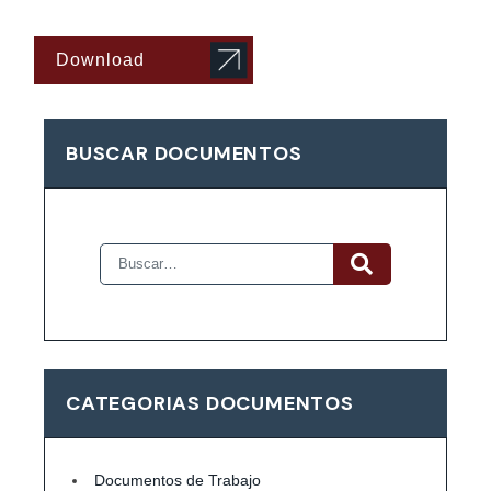
Download
BUSCAR DOCUMENTOS
CATEGORIAS DOCUMENTOS
Documentos de Trabajo