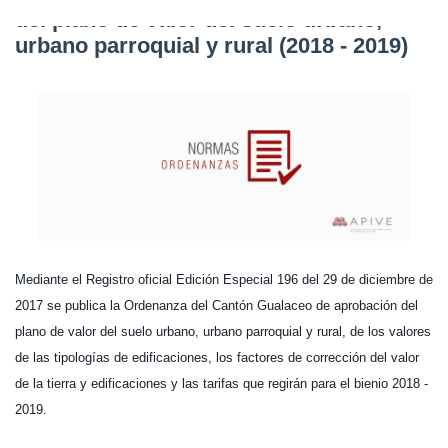
del plano de valor del suelo urbano,
urbano parroquial y rural (2018 - 2019)
Mediante el Registro oficial Edición Especial 196 del 29 de diciembre de
2017 se publica la Ordenanza del Cantón Gualaceo de aprobación del
plano de valor del suelo urbano, urbano parroquial y rural, de los valores
de las tipologías de edificaciones, los factores de corrección del valor
de la tierra y edificaciones y las tarifas que regirán para el bienio 2018 -
2019.