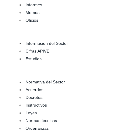
Informes
Memos
Oficios
Información del Sector
Cifras APIVE
Estudios
Normativa del Sector
Acuerdos
Decretos
Instructivos
Leyes
Normas técnicas
Ordenanzas