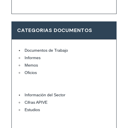
CATEGORIAS DOCUMENTOS
Documentos de Trabajo
Informes
Memos
Oficios
Información del Sector
Cifras APIVE
Estudios