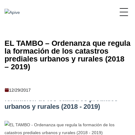
EL TAMBO – Ordenanza que regula
la formación de los catastros
prediales urbanos y rurales (2018
– 2019)
EL TAMBO - Ordenanza que regula la
12/29/2017
formación de los catastros prediales
urbanos y rurales (2018 - 2019)