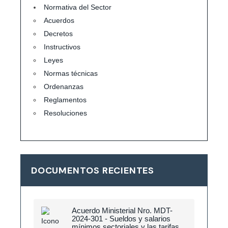
Normativa del Sector
Acuerdos
Decretos
Instructivos
Leyes
Normas técnicas
Ordenanzas
Reglamentos
Resoluciones
DOCUMENTOS RECIENTES
Acuerdo Ministerial Nro. MDT-
2024-301 - Sueldos y salarios
mínimos sectoriales y las tarifas