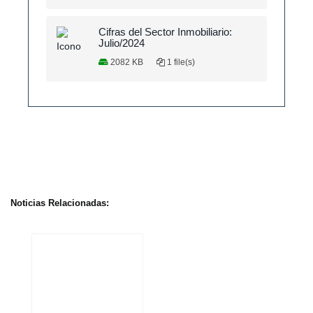
Cifras del Sector Inmobiliario:
Julio/2024
2082 KB
1 file(s)
Noticias Relacionadas: