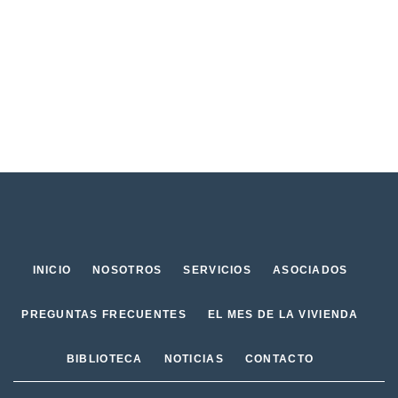
INICIO
NOSOTROS
SERVICIOS
ASOCIADOS
PREGUNTAS FRECUENTES
EL MES DE LA VIVIENDA
BIBLIOTECA
NOTICIAS
CONTACTO