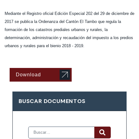
Mediante el Registro oficial Edición Especial 202 del 29 de diciembre de
2017 se publica la Ordenanza del Cantón El Tambo que regula la
formación de los catastros prediales urbanos y rurales, la
determinación, administración y recaudación del impuesto a los predios
urbanos y rurales para el bienio 2018 - 2019.
Download
BUSCAR DOCUMENTOS