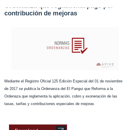
Ordenanza que reglamenta pago por
contribución de mejoras
Mediante el Registro Oficial 125 Edición Especial del 01 de noviembre
de 2017 se publica la Ordenanza del El Pangui que Reforma a la
Ordenaza que reglamenta la aplicación, cobro y exoneración de las
tasas, tarifas y contribuciones especiales de mejoras.