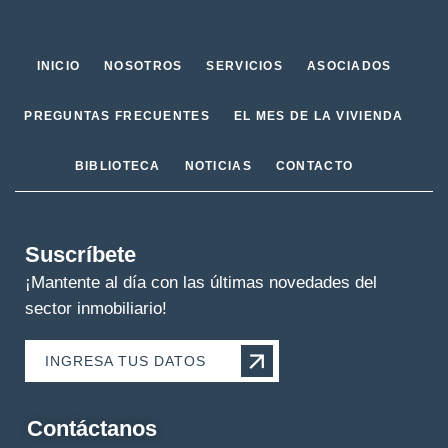
INICIO
NOSOTROS
SERVICIOS
ASOCIADOS
PREGUNTAS FRECUENTES
EL MES DE LA VIVIENDA
BIBLIOTECA
NOTICIAS
CONTACTO
Suscríbete
¡Mantente al día con las últimas novedades del
sector inmobiliario!
INGRESA TUS DATOS
Contáctanos