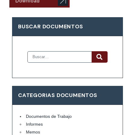
Download
BUSCAR DOCUMENTOS
CATEGORIAS DOCUMENTOS
Documentos de Trabajo
Informes
Memos