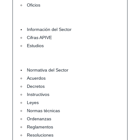
Oficios
Información del Sector
Cifras APIVE
Estudios
Normativa del Sector
Acuerdos
Decretos
Instructivos
Leyes
Normas técnicas
Ordenanzas
Reglamentos
Resoluciones