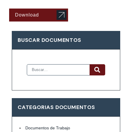
Download
BUSCAR DOCUMENTOS
CATEGORIAS DOCUMENTOS
Documentos de Trabajo