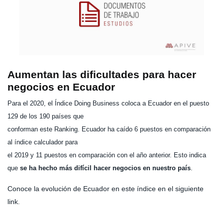
Aumentan las dificultades para hacer
negocios en Ecuador
Para el 2020, el Índice Doing Business coloca a Ecuador en el puesto
129 de los 190 países que
conforman este Ranking. Ecuador ha caído 6 puestos en comparación
al índice calculador para
el 2019 y 11 puestos en comparación con el año anterior. Esto indica
que
se ha hecho más difícil hacer negocios en nuestro país
.
Conoce la evolución de Ecuador en este índice en el siguiente
link
.