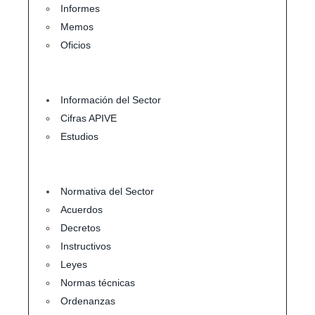
Informes
Memos
Oficios
Información del Sector
Cifras APIVE
Estudios
Normativa del Sector
Acuerdos
Decretos
Instructivos
Leyes
Normas técnicas
Ordenanzas