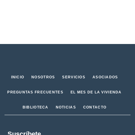
INICIO
NOSOTROS
SERVICIOS
ASOCIADOS
PREGUNTAS FRECUENTES
EL MES DE LA VIVIENDA
BIBLIOTECA
NOTICIAS
CONTACTO
Suscríbete