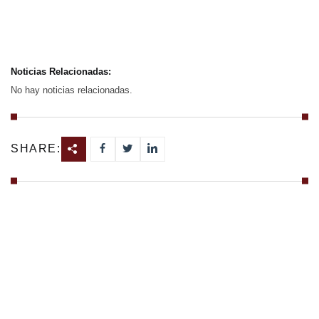
Noticias Relacionadas:
No hay noticias relacionadas.
SHARE: