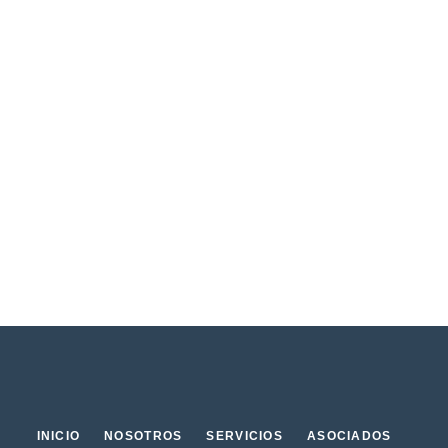
INICIO
NOSOTROS
SERVICIOS
ASOCIADOS