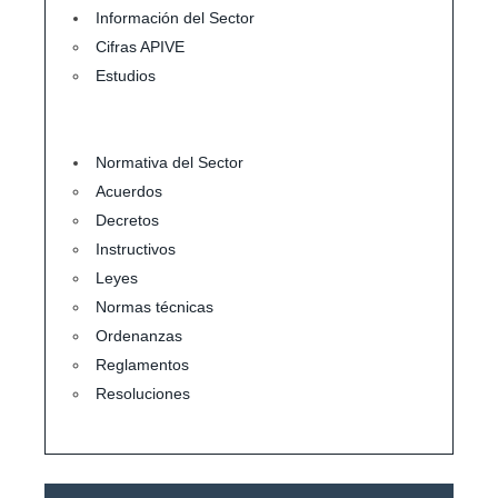
Información del Sector
Cifras APIVE
Estudios
Normativa del Sector
Acuerdos
Decretos
Instructivos
Leyes
Normas técnicas
Ordenanzas
Reglamentos
Resoluciones