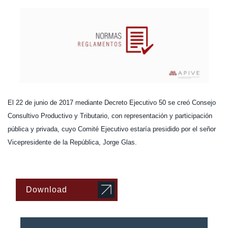
El 22 de junio de 2017 mediante Decreto Ejecutivo 50 se creó Consejo
Consultivo Productivo y Tributario, con representación y participación
pública y privada, cuyo Comité Ejecutivo estaría presidido por el señor
Vicepresidente de la República, Jorge Glas.
Download