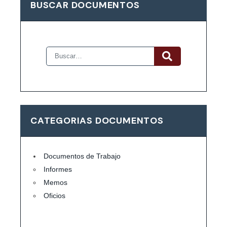
BUSCAR DOCUMENTOS
CATEGORIAS DOCUMENTOS
Documentos de Trabajo
Informes
Memos
Oficios