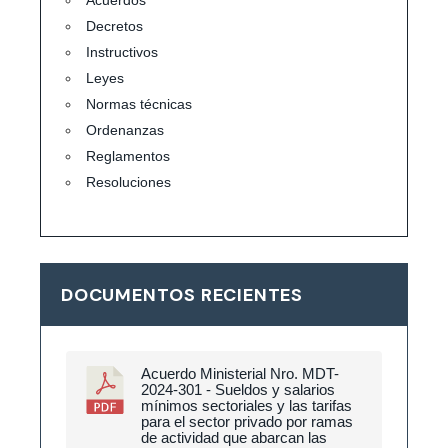
Decretos
Instructivos
Leyes
Normas técnicas
Ordenanzas
Reglamentos
Resoluciones
DOCUMENTOS RECIENTES
Acuerdo Ministerial Nro. MDT-
2024-301 - Sueldos y salarios
mínimos sectoriales y las tarifas
para el sector privado por ramas
de actividad que abarcan las