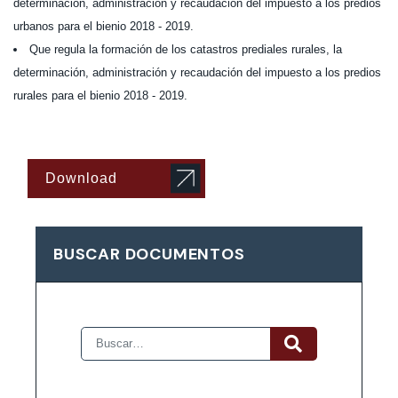
determinación, administración y recaudación del impuesto a los predios
urbanos para el bienio 2018 - 2019.
Que regula la formación de los catastros prediales rurales, la
determinación, administración y recaudación del impuesto a los predios
rurales para el bienio 2018 - 2019.
Download
BUSCAR DOCUMENTOS