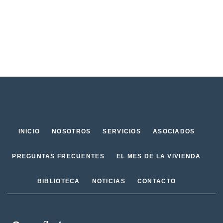
INICIO
NOSOTROS
SERVICIOS
ASOCIADOS
PREGUNTAS FRECUENTES
EL MES DE LA VIVIENDA
BIBLIOTECA
NOTICIAS
CONTACTO