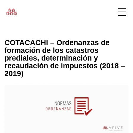
COTACACHI – Ordenanzas de
formación de los catastros
prediales, determinación y
recaudación de impuestos (2018 –
2019)