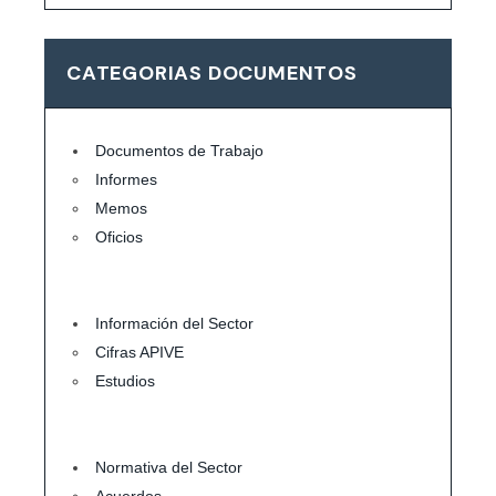
CATEGORIAS DOCUMENTOS
Documentos de Trabajo
Informes
Memos
Oficios
Información del Sector
Cifras APIVE
Estudios
Normativa del Sector
Acuerdos