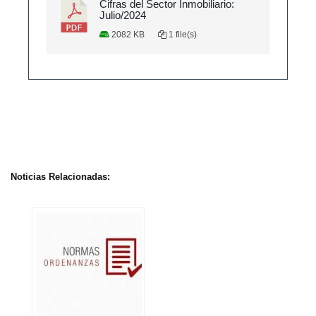
Cifras del Sector Inmobiliario:
Julio/2024
2082 KB
1 file(s)
Noticias Relacionadas: