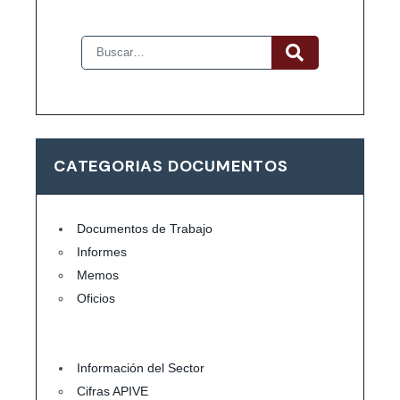
CATEGORIAS DOCUMENTOS
Documentos de Trabajo
Informes
Memos
Oficios
Información del Sector
Cifras APIVE