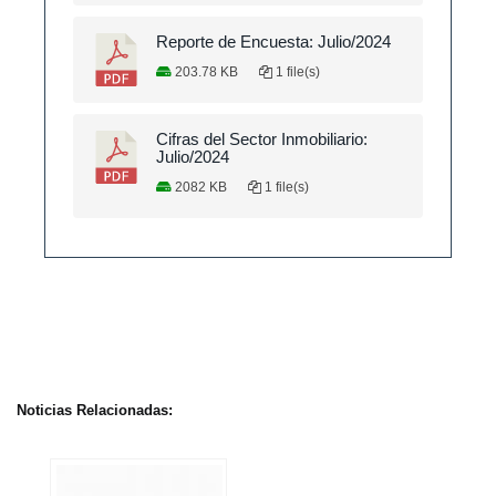
Reporte de Encuesta: Julio/2024
203.78 KB
1 file(s)
Cifras del Sector Inmobiliario:
Julio/2024
2082 KB
1 file(s)
Noticias Relacionadas: