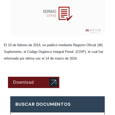
El 10 de febrero de 2014, se publicó mediante Registro Oficial 180,
Suplemento, el Código Orgánico Integral Penal. (COIP), el cual fue
reformado por última vez el 14 de marzo de 2016.
Download
BUSCAR DOCUMENTOS