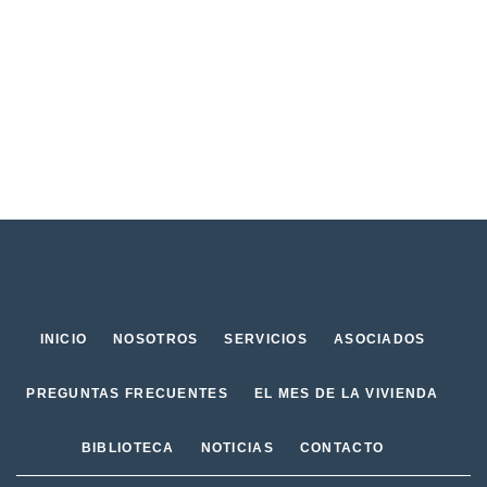
INICIO
NOSOTROS
SERVICIOS
ASOCIADOS
PREGUNTAS FRECUENTES
EL MES DE LA VIVIENDA
BIBLIOTECA
NOTICIAS
CONTACTO