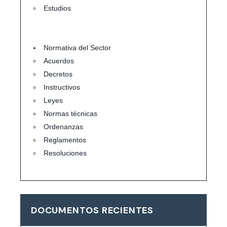
Estudios
Normativa del Sector
Acuerdos
Decretos
Instructivos
Leyes
Normas técnicas
Ordenanzas
Reglamentos
Resoluciones
DOCUMENTOS RECIENTES