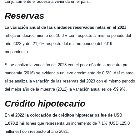
conjuntamente el acceso a vivienda en el país.
Reservas
La
variación anual de las unidades reservadas netas en el 2023
refleja un decrecimiento de -18,8% con respecto al mismo periodo del
año 2022 y de -21,2% respecto del mismo periodo del 2019
prepandemia.
Si se analiza la variación del 2023 con el peor año de la muestra pre
pandemia (2016) se evidencia un leve crecimiento de 0,5%. Así mismo,
si se analiza la variación de las reservas del 2023 con el mismo periodo
del mejor año de la muestra (2012) la variación anual es de -59,9%.
Crédito hipotecario
En el
2022 la colocación de créditos hipotecarios fue de USD
1.878,2 millones
que representa un incremento de 7,1% (USD 125,0
millones) con respecto al año 2021.