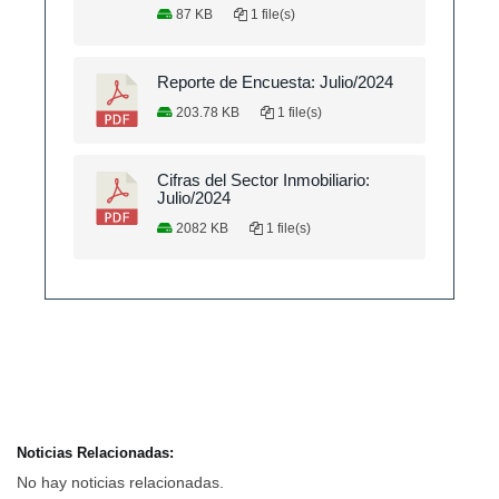
87 KB
1 file(s)
Reporte de Encuesta: Julio/2024
203.78 KB
1 file(s)
Cifras del Sector Inmobiliario:
Julio/2024
2082 KB
1 file(s)
Noticias Relacionadas:
No hay noticias relacionadas.