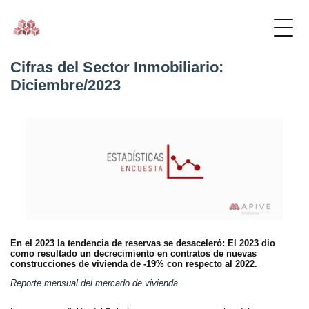
Cifras del Sector Inmobiliario:
Diciembre/2023
En el 2023 la tendencia de reservas se desaceleró: El 2023 dio
como resultado un decrecimiento en contratos de nuevas
construcciones de vivienda de -19% con respecto al 2022.
Reporte mensual del mercado de vivienda.