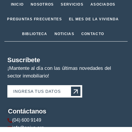
INICIO
NOSOTROS
SERVICIOS
ASOCIADOS
PREGUNTAS FRECUENTES
EL MES DE LA VIVIENDA
BIBLIOTECA
NOTICIAS
CONTACTO
Suscríbete
¡Mantente al día con las últimas novedades del
sector inmobiliario!
INGRESA TUS DATOS
Contáctanos
(04) 600 9149
info@apive.org