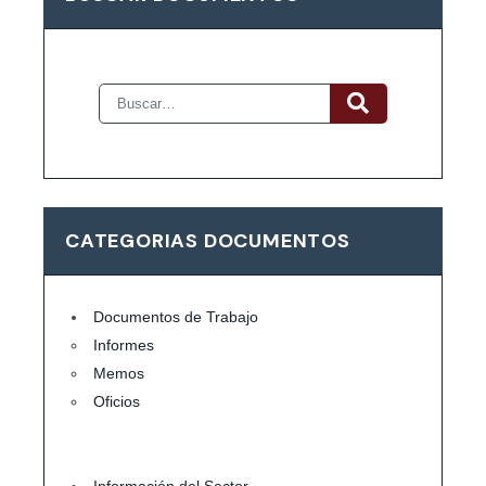
CATEGORIAS DOCUMENTOS
Documentos de Trabajo
Informes
Memos
Oficios