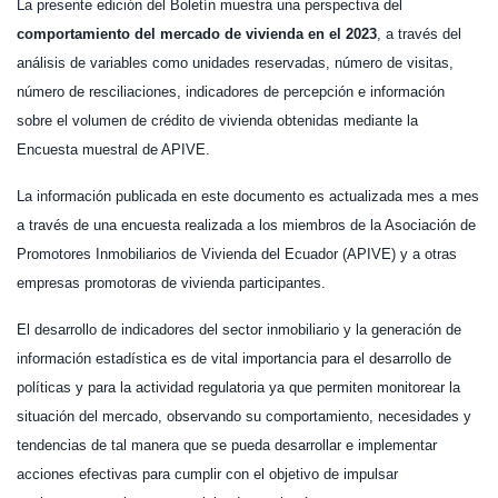
La presente edición del Boletín muestra una perspectiva del
comportamiento del mercado de vivienda en el 2023
, a través del
análisis de variables como unidades reservadas, número de visitas,
número de resciliaciones, indicadores de percepción e información
sobre el volumen de crédito de vivienda obtenidas mediante la
Encuesta muestral de APIVE.
La información publicada en este documento es actualizada mes a mes
a través de una encuesta realizada a los miembros de la Asociación de
Promotores Inmobiliarios de Vivienda del Ecuador (APIVE) y a otras
empresas promotoras de vivienda participantes.
El desarrollo de indicadores del sector inmobiliario y la generación de
información estadística es de vital importancia para el desarrollo de
políticas y para la actividad regulatoria ya que permiten monitorear la
situación del mercado, observando su comportamiento, necesidades y
tendencias de tal manera que se pueda desarrollar e implementar
acciones efectivas para cumplir con el objetivo de impulsar