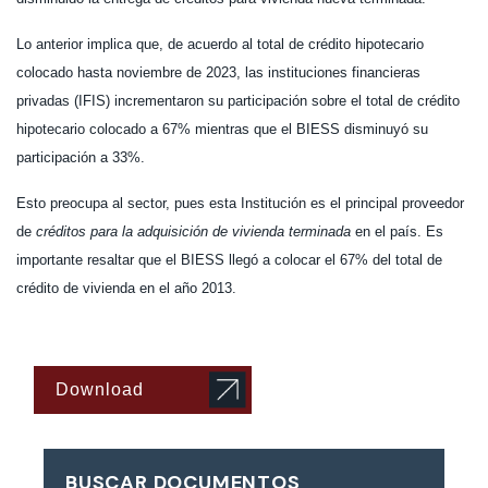
Lo anterior implica que, de acuerdo al total de crédito hipotecario
colocado hasta noviembre de 2023, las instituciones financieras
privadas (IFIS) incrementaron su participación sobre el total de crédito
hipotecario colocado a 67% mientras que el BIESS disminuyó su
participación a 33%.
Esto preocupa al sector, pues esta Institución es el principal proveedor
de
créditos para la adquisición de vivienda terminada
en el país. Es
importante resaltar que el BIESS llegó a colocar el 67% del total de
crédito de vivienda en el año 2013.
Download
BUSCAR DOCUMENTOS