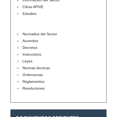
Información del Sector
Cifras APIVE
Estudios
Normativa del Sector
Acuerdos
Decretos
Instructivos
Leyes
Normas técnicas
Ordenanzas
Reglamentos
Resoluciones