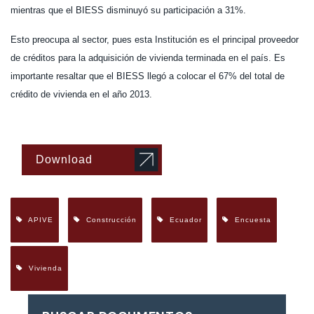
mientras que el BIESS disminuyó su participación a 31%.
Esto preocupa al sector, pues esta Institución es el principal proveedor
de créditos para la adquisición de vivienda terminada en el país. Es
importante resaltar que el BIESS llegó a colocar el 67% del total de
crédito de vivienda en el año 2013.
Download
APIVE
Construcción
Ecuador
Encuesta
Vivienda