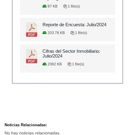
87 KB
1 file(s)
Reporte de Encuesta: Julio/2024
203.78 KB
1 file(s)
Cifras del Sector Inmobiliario:
Julio/2024
2082 KB
1 file(s)
Noticias Relacionadas:
No hay noticias relacionadas.