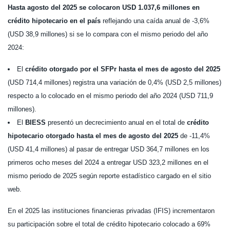
Hasta agosto del 2025 se colocaron USD 1.037,6 millones en
crédito hipotecario en el país
reflejando una caída anual de -3,6%
(USD 38,9 millones) si se lo compara con el mismo periodo del año
2024:
El
crédito otorgado por el SFPr hasta el mes de agosto del 2025
(USD 714,4 millones) registra una variación de 0,4% (USD 2,5 millones)
respecto a lo colocado en el mismo periodo del año 2024 (USD 711,9
millones).
El
BIESS
presentó un decrecimiento anual en el total de
crédito
hipotecario otorgado hasta el mes de agosto del 2025
de -11,4%
(USD 41,4 millones) al pasar de entregar USD 364,7 millones en los
primeros ocho meses del 2024 a entregar USD 323,2 millones en el
mismo periodo de 2025 según reporte estadístico cargado en el sitio
web.
En el 2025 las instituciones financieras privadas (IFIS) incrementaron
su participación sobre el total de crédito hipotecario colocado a 69%