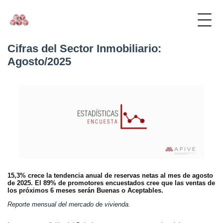
Cifras del Sector Inmobiliario:
Agosto/2025
15,3% crece la tendencia anual de reservas netas al mes de agosto
de 2025. El 89% de promotores encuestados cree que las ventas de
los próximos 6 meses serán Buenas o Aceptables.
Reporte mensual del mercado de vivienda.