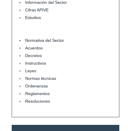
Información del Sector
Cifras APIVE
Estudios
Normativa del Sector
Acuerdos
Decretos
Instructivos
Leyes
Normas técnicas
Ordenanzas
Reglamentos
Resoluciones