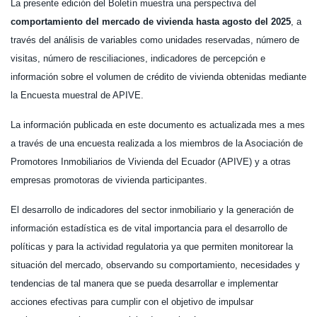
La presente edición del Boletín muestra una perspectiva del
comportamiento del mercado de vivienda hasta agosto del 2025
, a
través del análisis de variables como unidades reservadas, número de
visitas, número de resciliaciones, indicadores de percepción e
información sobre el volumen de crédito de vivienda obtenidas mediante
la Encuesta muestral de APIVE.
La información publicada en este documento es actualizada mes a mes
a través de una encuesta realizada a los miembros de la Asociación de
Promotores Inmobiliarios de Vivienda del Ecuador (APIVE) y a otras
empresas promotoras de vivienda participantes.
El desarrollo de indicadores del sector inmobiliario y la generación de
información estadística es de vital importancia para el desarrollo de
políticas y para la actividad regulatoria ya que permiten monitorear la
situación del mercado, observando su comportamiento, necesidades y
tendencias de tal manera que se pueda desarrollar e implementar
acciones efectivas para cumplir con el objetivo de impulsar