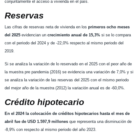
conjuntamente el acceso a vivienda en el país.
Reservas
Las cifras de reservas neta de vivienda en los
primeros ocho meses
del 2025
evidencian un
crecimiento anual de 15,3%
si se lo compara
con el periodo del 2024 y de -22,0% respecto al mismo periodo del
2019.
Si se analiza la variación de lo reservado en el 2025 con el peor año de
la muestra pre pandemia (2016) se evidencia una variación de 7,0% y si
se analiza la variación de las reservas del 2025 con el mismo periodo
del mejor año de la muestra (2012) la variación anual es de -60,0%.
Crédito hipotecario
En el
2024 la colocación de créditos hipotecarios hasta el mes de
abril fue de USD 1.597,9 millones
que representa una disminución de
-8,9% con respecto al mismo periodo del año 2023.