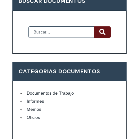
BUSCAR DOCUMENTOS
CATEGORIAS DOCUMENTOS
Documentos de Trabajo
Informes
Memos
Oficios