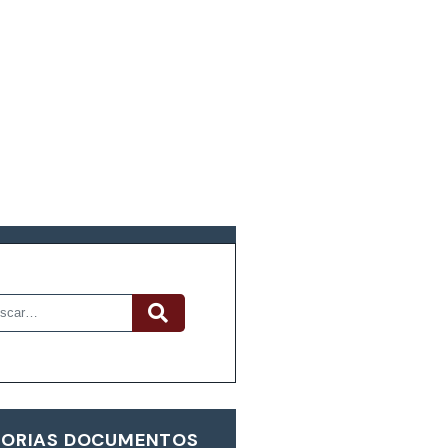
R DOCUMENTOS
ORIAS DOCUMENTOS