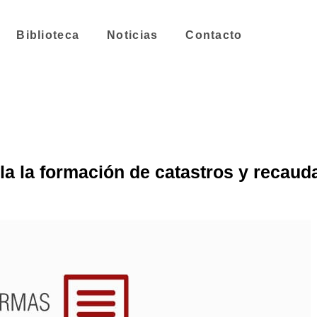
Biblioteca
Noticias
Contacto
a la formación de catastros y recaud