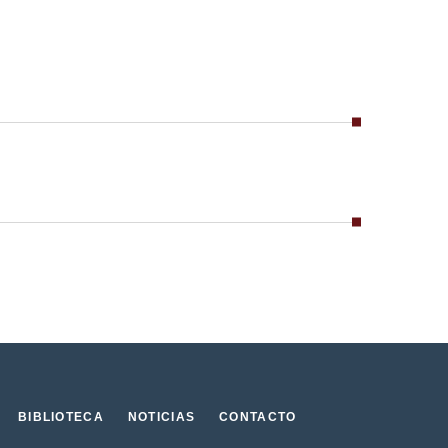
BIBLIOTECA
NOTICIAS
CONTACTO