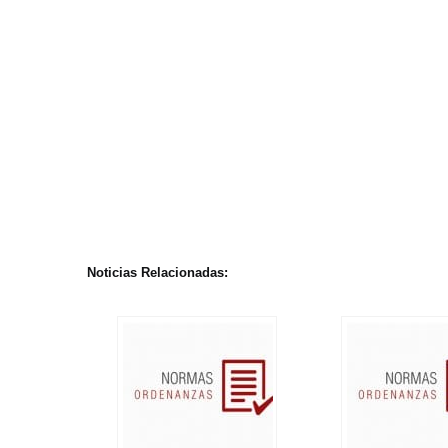
Noticias Relacionadas: