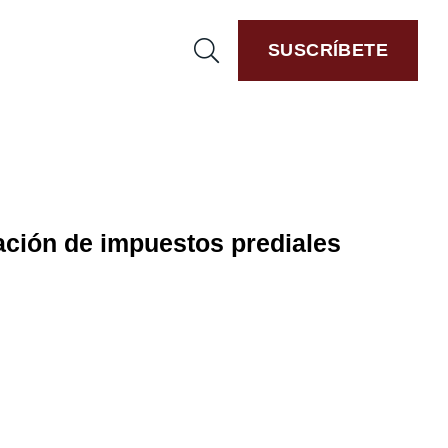
SUSCRÍBETE
ación de impuestos prediales