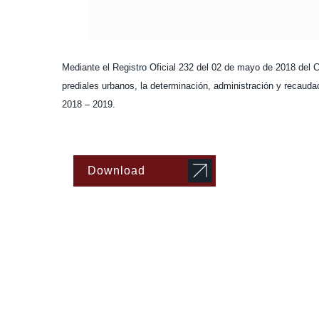
Mediante el Registro Oficial 232 del 02 de mayo de 2018 del C
prediales urbanos, la determinación, administración y recaudac
2018 – 2019.
Download