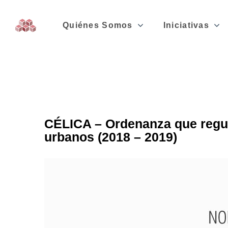
Quiénes Somos
Iniciativas
CÉLICA – Ordenanza que regul
urbanos (2018 – 2019)