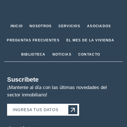
INICIO
NOSOTROS
SERVICIOS
ASOCIADOS
PREGUNTAS FRECUENTES
EL MES DE LA VIVIENDA
BIBLIOTECA
NOTICIAS
CONTACTO
Suscríbete
¡Mantente al día con las últimas novedades del
sector inmobiliario!
INGRESA TUS DATOS