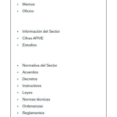
Memos
Oficios
Información del Sector
Cifras APIVE
Estudios
Normativa del Sector
Acuerdos
Decretos
Instructivos
Leyes
Normas técnicas
Ordenanzas
Reglamentos