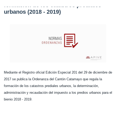
formación de los catastros prediales
urbanos (2018 - 2019)
Mediante el Registro oficial Edición Especial 201 del 29 de diciembre de
2017 se publica la Ordenanza del Cantón Catamayo que regula la
formación de los catastros prediales urbanos, la determinación,
administración y recaudación del impuesto a los predios urbanos para el
bienio 2018 - 2019.