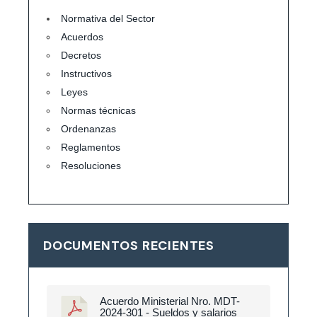
Normativa del Sector
Acuerdos
Decretos
Instructivos
Leyes
Normas técnicas
Ordenanzas
Reglamentos
Resoluciones
DOCUMENTOS RECIENTES
Acuerdo Ministerial Nro. MDT-
2024-301 - Sueldos y salarios