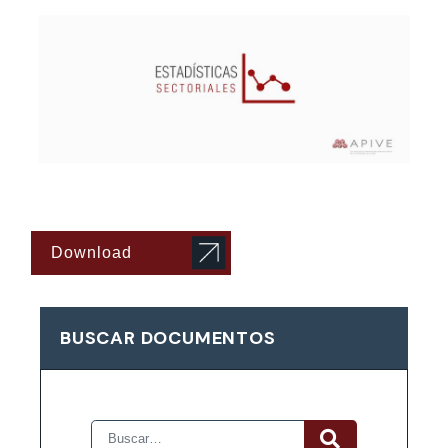
Download
BUSCAR DOCUMENTOS