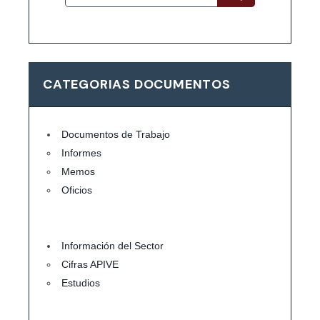
CATEGORIAS DOCUMENTOS
Documentos de Trabajo
Informes
Memos
Oficios
Información del Sector
Cifras APIVE
Estudios