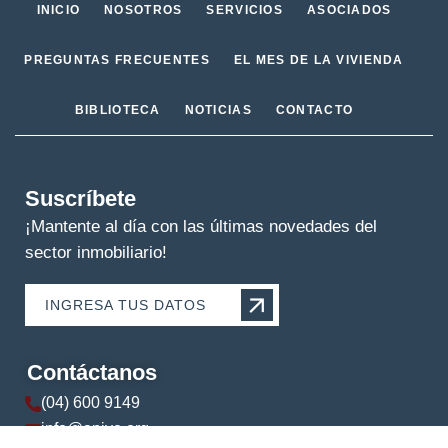
INICIO
NOSOTROS
SERVICIOS
ASOCIADOS
PREGUNTAS FRECUENTES
EL MES DE LA VIVIENDA
BIBLIOTECA
NOTICIAS
CONTACTO
Suscríbete
¡Mantente al día con las últimas novedades del
sector inmobiliario!
INGRESA TUS DATOS
Contáctanos
(04) 600 9149
info@apive.org