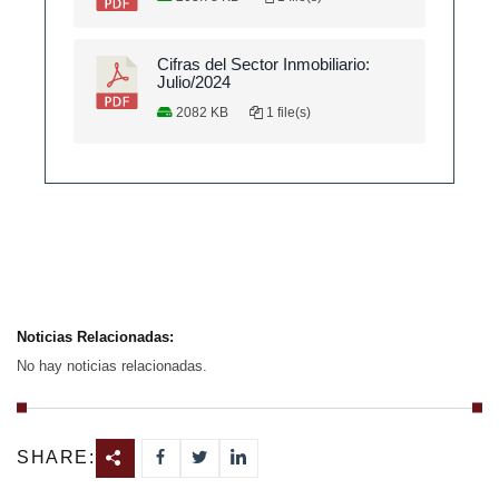
Cifras del Sector Inmobiliario:
Julio/2024
2082 KB
1 file(s)
Noticias Relacionadas:
No hay noticias relacionadas.
SHARE: