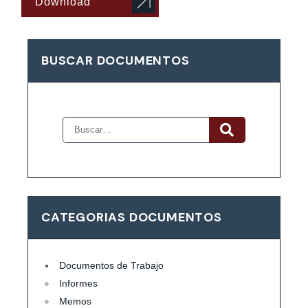
Download
BUSCAR DOCUMENTOS
CATEGORIAS DOCUMENTOS
Documentos de Trabajo
Informes
Memos