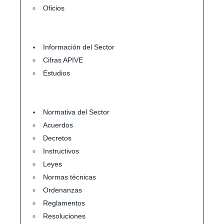
Oficios
Información del Sector
Cifras APIVE
Estudios
Normativa del Sector
Acuerdos
Decretos
Instructivos
Leyes
Normas técnicas
Ordenanzas
Reglamentos
Resoluciones