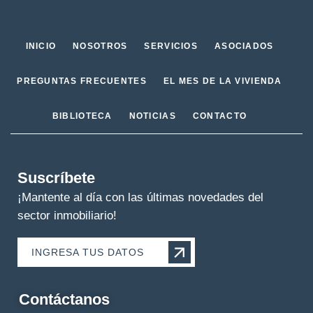
INICIO
NOSOTROS
SERVICIOS
ASOCIADOS
PREGUNTAS FRECUENTES
EL MES DE LA VIVIENDA
BIBLIOTECA
NOTICIAS
CONTACTO
Suscríbete
¡Mantente al día con las últimas novedades del
sector inmobiliario!
INGRESA TUS DATOS
Contáctanos