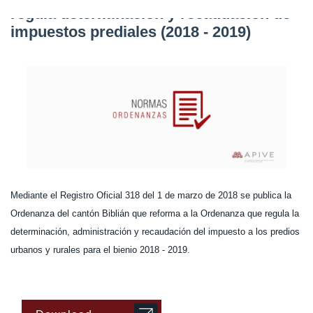
regula determinación y recaudación de
impuestos prediales (2018 - 2019)
Mediante el Registro Oficial 318 del 1 de marzo de 2018 se publica la
Ordenanza del cantón Biblián que reforma a la Ordenanza que regula la
determinación, administración y recaudación del impuesto a los predios
urbanos y rurales para el bienio 2018 - 2019.