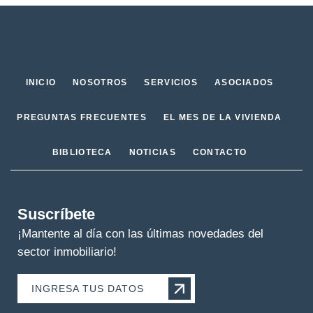
INICIO
NOSOTROS
SERVICIOS
ASOCIADOS
PREGUNTAS FRECUENTES
EL MES DE LA VIVIENDA
BIBLIOTECA
NOTICIAS
CONTACTO
Suscríbete
¡Mantente al día con las últimas novedades del
sector inmobiliario!
INGRESA TUS DATOS