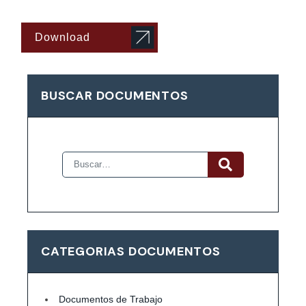
Download
BUSCAR DOCUMENTOS
CATEGORIAS DOCUMENTOS
Documentos de Trabajo