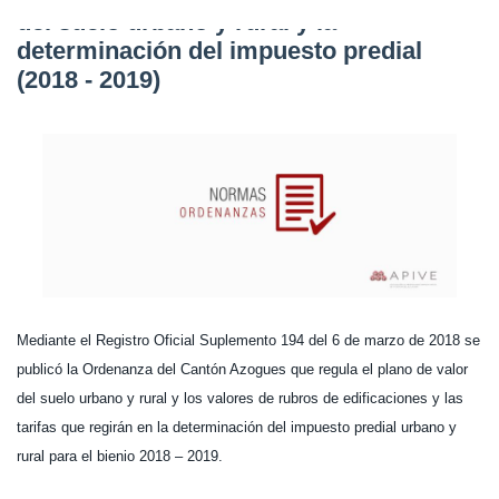
del suelo urbano y rural y la
determinación del impuesto predial
(2018 - 2019)
Mediante el Registro Oficial Suplemento 194 del 6 de marzo de 2018 se
publicó la Ordenanza del Cantón Azogues que regula el plano de valor
del suelo urbano y rural y los valores de rubros de edificaciones y las
tarifas que regirán en la determinación del impuesto predial urbano y
rural para el bienio 2018 – 2019.