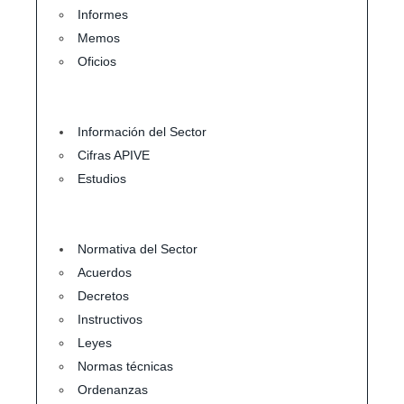
Informes
Memos
Oficios
Información del Sector
Cifras APIVE
Estudios
Normativa del Sector
Acuerdos
Decretos
Instructivos
Leyes
Normas técnicas
Ordenanzas