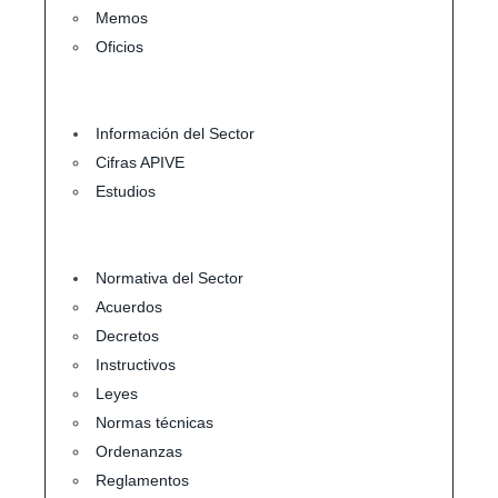
Memos
Oficios
Información del Sector
Cifras APIVE
Estudios
Normativa del Sector
Acuerdos
Decretos
Instructivos
Leyes
Normas técnicas
Ordenanzas
Reglamentos