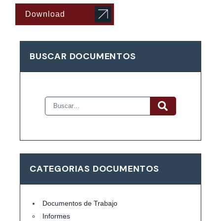
Download
BUSCAR DOCUMENTOS
CATEGORIAS DOCUMENTOS
Documentos de Trabajo
Informes