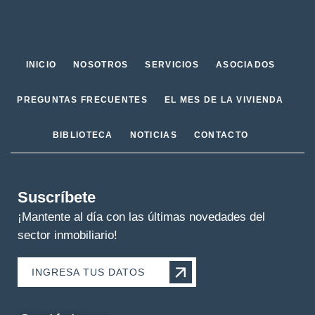
INICIO
NOSOTROS
SERVICIOS
ASOCIADOS
PREGUNTAS FRECUENTES
EL MES DE LA VIVIENDA
BIBLIOTECA
NOTICIAS
CONTACTO
Suscríbete
¡Mantente al día con las últimas novedades del
sector inmobiliario!
INGRESA TUS DATOS