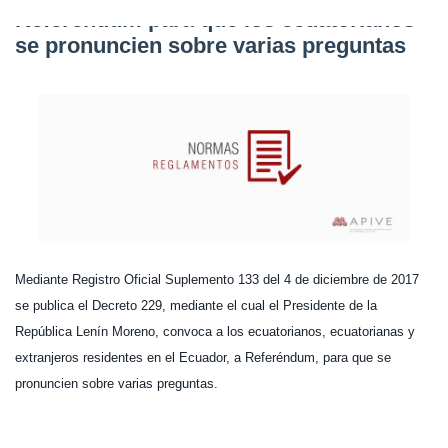
Referéndum para que los ecuatorianos
se pronuncien sobre varias preguntas
Mediante Registro Oficial Suplemento 133 del 4 de diciembre de 2017
se publica el Decreto 229, mediante el cual el Presidente de la
República Lenín Moreno, convoca a los ecuatorianos, ecuatorianas y
extranjeros residentes en el Ecuador, a Referéndum, para que se
pronuncien sobre varias preguntas.