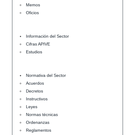
Memos
Oficios
Información del Sector
Cifras APIVE
Estudios
Normativa del Sector
Acuerdos
Decretos
Instructivos
Leyes
Normas técnicas
Ordenanzas
Reglamentos