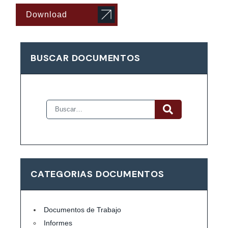
Download
BUSCAR DOCUMENTOS
CATEGORIAS DOCUMENTOS
Documentos de Trabajo
Informes