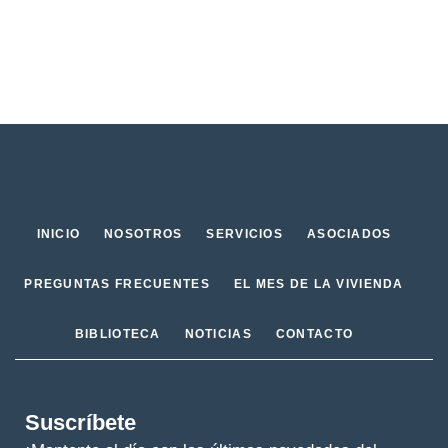
INICIO
NOSOTROS
SERVICIOS
ASOCIADOS
PREGUNTAS FRECUENTES
EL MES DE LA VIVIENDA
BIBLIOTECA
NOTICIAS
CONTACTO
Suscríbete