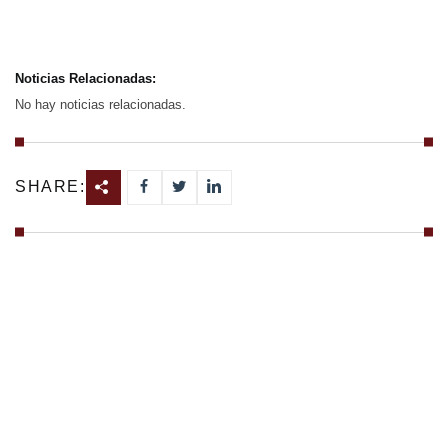
Noticias Relacionadas:
No hay noticias relacionadas.
SHARE: