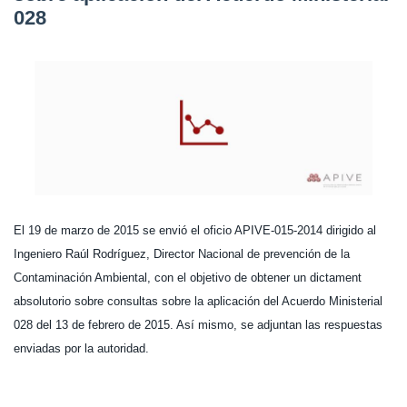
028
El 19 de marzo de 2015 se envió el oficio APIVE-015-2014 dirigido al
Ingeniero Raúl Rodríguez, Director Nacional de prevención de la
Contaminación Ambiental, con el objetivo de obtener un dictament
absolutorio sobre consultas sobre la aplicación del Acuerdo Ministerial
028 del 13 de febrero de 2015. Así mismo, se adjuntan las respuestas
enviadas por la autoridad.