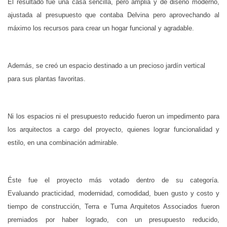
El resultado fue una casa sencilla, pero amplia y de diseño moderno,
ajustada al presupuesto que contaba Delvina pero aprovechando al
máximo los recursos para crear un hogar funcional y agradable.
Además, se creó un espacio destinado a un precioso jardín vertical
para sus plantas favoritas.
Ni los espacios ni el presupuesto reducido fueron un impedimento para
los arquitectos a cargo del proyecto, quienes lograr funcionalidad y
estilo, en una combinación admirable.
Éste fue el proyecto más votado dentro de su categoría.
Evaluando practicidad, modernidad, comodidad, buen gusto y costo y
tiempo de construcción, Terra e Tuma Arquitetos Associados fueron
premiados por haber logrado, con un presupuesto reducido,