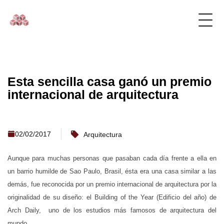
Esta sencilla casa ganó un premio
internacional de arquitectura
02/02/2017
Arquitectura
Aunque para muchas personas que pasaban cada día frente a ella en
un barrio humilde de Sao Paulo, Brasil, ésta era una casa similar a las
demás, fue reconocida por un premio internacional de arquitectura por la
originalidad de su diseño: el Building of the Year (Edificio del año) de
Arch Daily, uno de los estudios más famosos de arquitectura del
mundo.