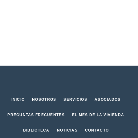
INICIO
NOSOTROS
SERVICIOS
ASOCIADOS
PREGUNTAS FRECUENTES
EL MES DE LA VIVIENDA
BIBLIOTECA
NOTICIAS
CONTACTO