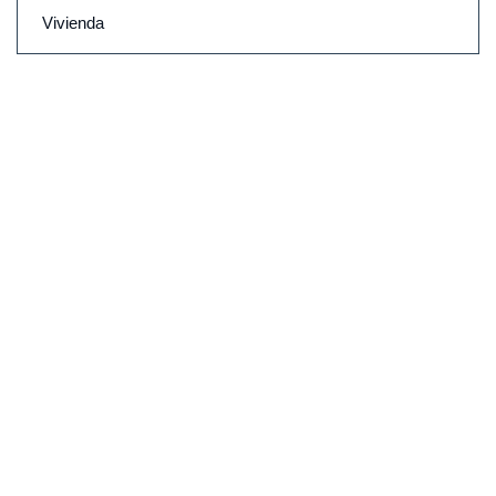
Vivienda