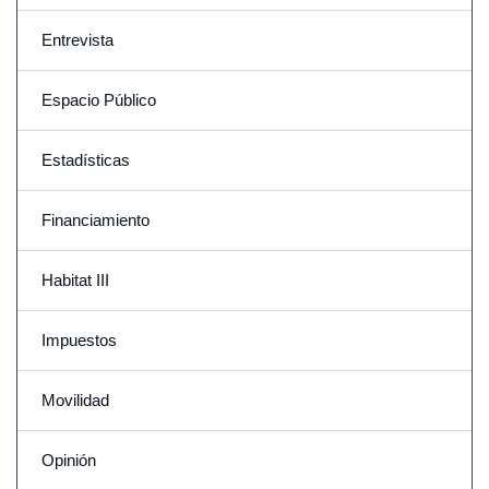
Entrevista
Espacio Público
Estadísticas
Financiamiento
Habitat III
Impuestos
Movilidad
Opinión