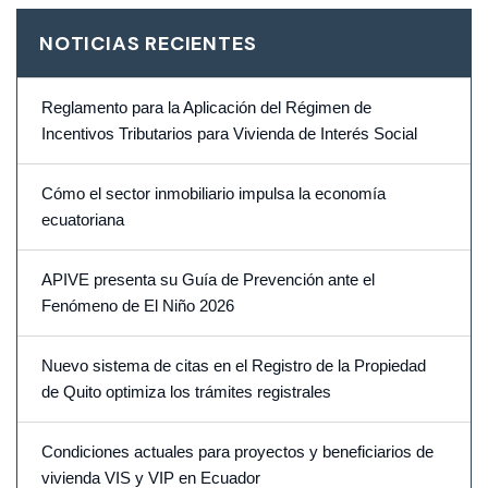
NOTICIAS RECIENTES
Reglamento para la Aplicación del Régimen de
Incentivos Tributarios para Vivienda de Interés Social
Cómo el sector inmobiliario impulsa la economía
ecuatoriana
APIVE presenta su Guía de Prevención ante el
Fenómeno de El Niño 2026
Nuevo sistema de citas en el Registro de la Propiedad
de Quito optimiza los trámites registrales
Condiciones actuales para proyectos y beneficiarios de
vivienda VIS y VIP en Ecuador