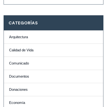
CATEGORÍAS
Arquitectura
Calidad de Vida
Comunicado
Documentos
Donaciones
Economía