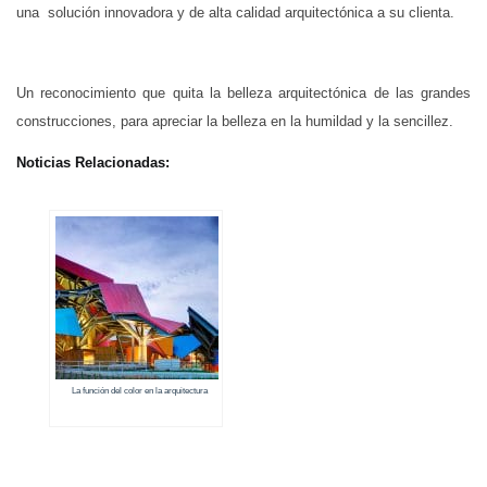
una solución innovadora y de alta calidad arquitectónica a su clienta.
Un reconocimiento que quita la belleza arquitectónica de las grandes
construcciones, para apreciar la belleza en la humildad y la sencillez.
Noticias Relacionadas:
La función del color en la arquitectura