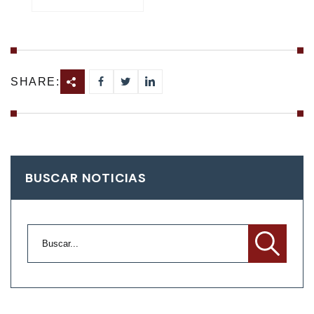
SHARE:
BUSCAR NOTICIAS