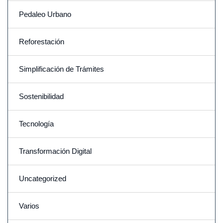
Pedaleo Urbano
Reforestación
Simplificación de Trámites
Sostenibilidad
Tecnología
Transformación Digital
Uncategorized
Varios