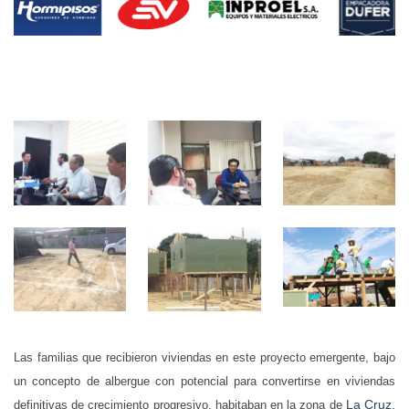
Las familias que recibieron viviendas en este proyecto emergente, bajo
un concepto de albergue con potencial para convertirse en viviendas
La Cruz,
definitivas de crecimiento progresivo, habitaban en la zona de