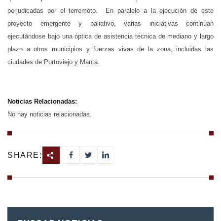
perjudicadas por el terremoto. En paralelo a la ejecución de este
proyecto emergente y paliativo, varias iniciativas continúan
ejecutándose bajo una óptica de asistencia técnica de mediano y largo
plazo a otros municipios y fuerzas vivas de la zona, incluidas las
ciudades de Portoviejo y Manta.
Noticias Relacionadas:
No hay noticias relacionadas.
SHARE: