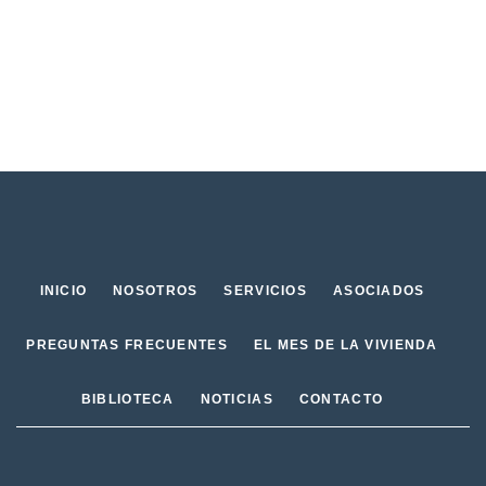
INICIO
NOSOTROS
SERVICIOS
ASOCIADOS
PREGUNTAS FRECUENTES
EL MES DE LA VIVIENDA
BIBLIOTECA
NOTICIAS
CONTACTO