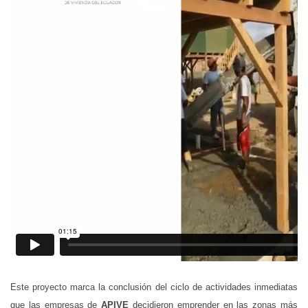
Este proyecto marca la conclusión del ciclo de actividades inmediatas
que las empresas de
APIVE
decidieron emprender en las zonas más