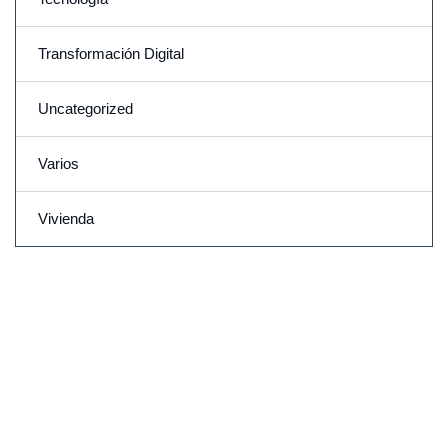
Transformación Digital
Uncategorized
Varios
Vivienda