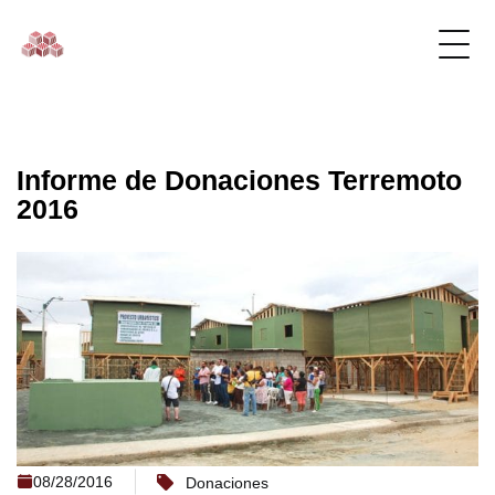
Informe de Donaciones Terremoto
2016
08/28/2016
Donaciones