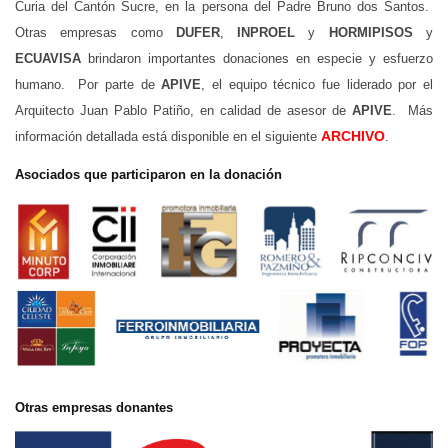
Curia del Cantón Sucre, en la persona del Padre Bruno dos Santos.
Otras empresas como
DUFER
,
INPROEL
y
HORMIPISOS
y
ECUAVISA
brindaron importantes donaciones en especie y esfuerzo
humano. Por parte de
APIVE
, el equipo técnico fue liderado por el
Arquitecto Juan Pablo Patiño, en calidad de asesor de
APIVE
. Más
ARCHIVO
información detallada está disponible en el siguiente
.
Asociados que participaron en la donación
Otras empresas donantes