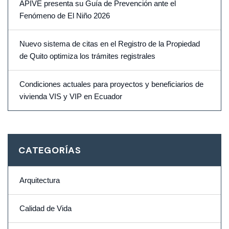
APIVE presenta su Guía de Prevención ante el
Fenómeno de El Niño 2026
Nuevo sistema de citas en el Registro de la Propiedad
de Quito optimiza los trámites registrales
Condiciones actuales para proyectos y beneficiarios de
vivienda VIS y VIP en Ecuador
CATEGORÍAS
Arquitectura
Calidad de Vida