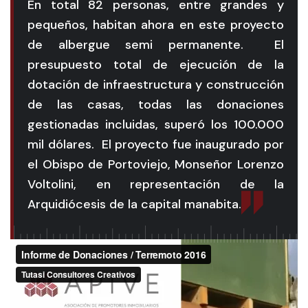
En total 82 personas, entre grandes y
pequeños, habitan ahora en este proyecto
de albergue semi permanente. El
presupuesto total de ejecución de la
dotación de infraestructura y construcción
de las casas, todas las donaciones
gestionadas incluidas, superó los 100.000
mil dólares. El proyecto fue inaugurado por
el Obispo de Portoviejo, Monseñor Lorenzo
Voltolini, en representación de la
Arquidiócesis de la capital manabita.