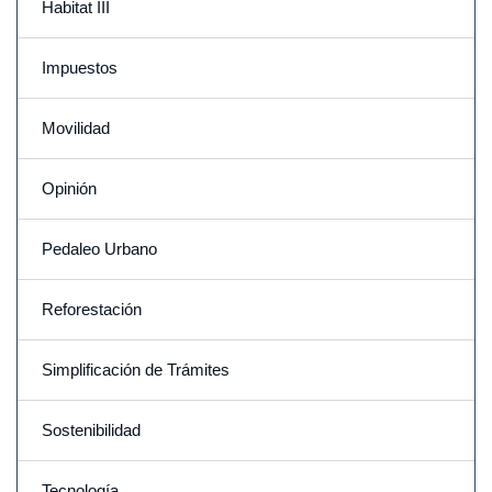
Habitat III
Impuestos
Movilidad
Opinión
Pedaleo Urbano
Reforestación
Simplificación de Trámites
Sostenibilidad
Tecnología