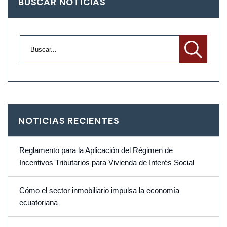
BUSCAR NOTICIAS
NOTICIAS RECIENTES
Reglamento para la Aplicación del Régimen de
Incentivos Tributarios para Vivienda de Interés Social
Cómo el sector inmobiliario impulsa la economía
ecuatoriana