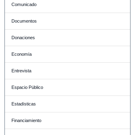
Comunicado
Documentos
Donaciones
Economía
Entrevista
Espacio Público
Estadísticas
Financiamiento